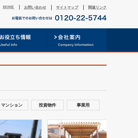
HOME
お問い合わせ
サイトマップ
関連リンク
マンション
投資物件
事業用