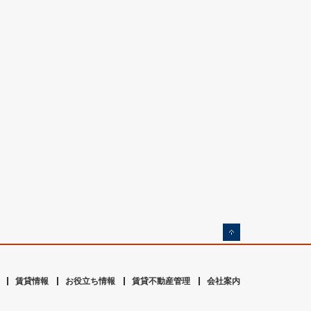
賃貸情報
お役立ち情報
賃貸不動産管理
会社案内