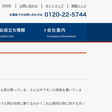
HOME
お問い合わせ
サイトマップ
関連リンク
も雨が降っている、そんな中で今この原稿を書いていま
で人間が自然に勝てるのか？これは都市計画に対する大い