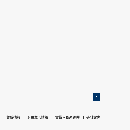
賃貸情報
お役立ち情報
賃貸不動産管理
会社案内