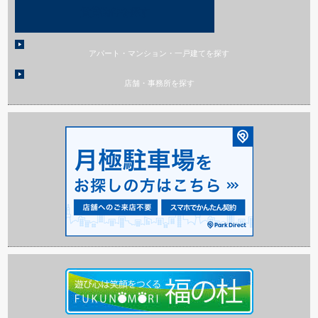
賃貸物件を探す
アパート・マンション・一戸建てを探す
店舗・事務所を探す