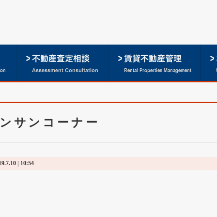
ンサンコーナー
19.7.10 | 10:54