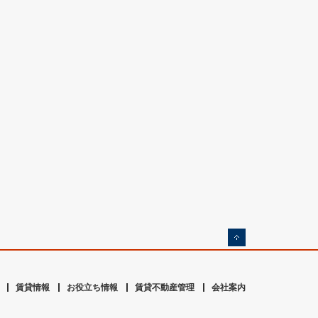
賃貸情報
お役立ち情報
賃貸不動産管理
会社案内