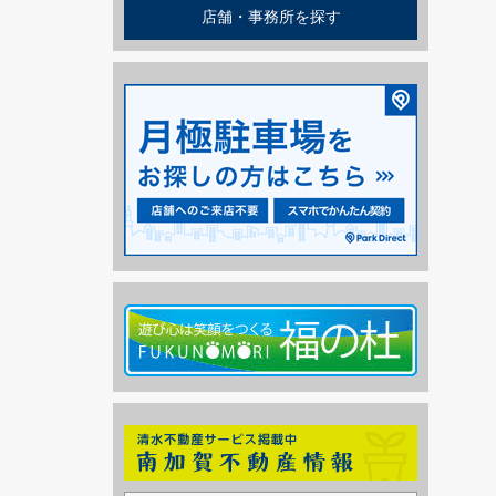
店舗・事務所を探す