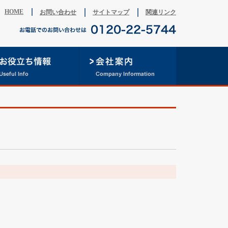
HOME
お問い合わせ
サイトマップ
関連リンク