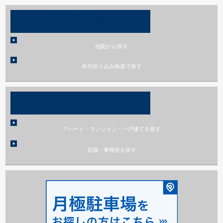
売買物件を探す
地図から探す
条件絞り込み検索で探す
賃貸物件を探す
アパート・マンション・一戸建てを探す
店舗・事務所を探す