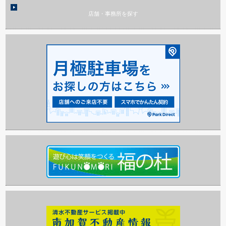
店舗・事務所を探す