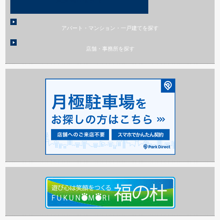
アパート・マンション・一戸建てを探す
店舗・事務所を探す