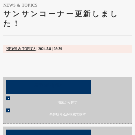
NEWS & TOPICS
サンサンコーナー更新しまし
た！
NEWS & TOPICS
| 2024.5.8 | 08:39
売買物件を探す
地図から探す
条件絞り込み検索で探す
賃貸物件を探す