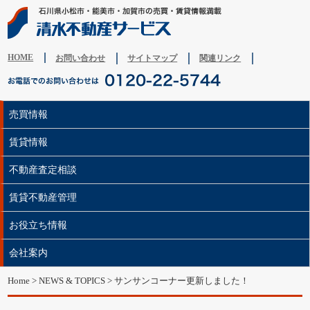
HOME
お問い合わせ
サイトマップ
関連リンク
売買情報
賃貸情報
不動産査定相談
賃貸不動産管理
お役立ち情報
会社案内
Home
>
NEWS & TOPICS
> サンサンコーナー更新しました！