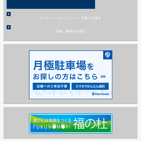
アパート・マンション・一戸建てを探す
店舗・事務所を探す