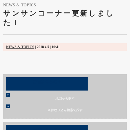
NEWS & TOPICS
サンサンコーナー更新しまし
た！
NEWS & TOPICS
| 2018.4.5 | 10:41
売買物件を探す
地図から探す
条件絞り込み検索で探す
賃貸物件を探す