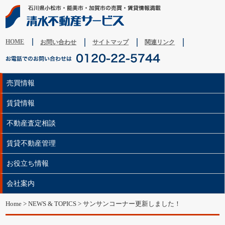
HOME
お問い合わせ
サイトマップ
関連リンク
売買情報
賃貸情報
不動産査定相談
賃貸不動産管理
お役立ち情報
会社案内
Home
>
NEWS & TOPICS
> サンサンコーナー更新しました！