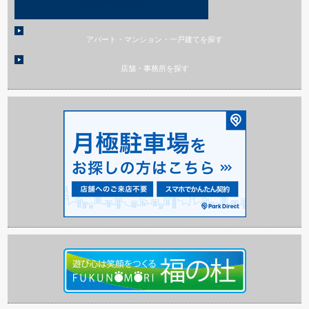
アパート・マンション・一戸建てを探す
店舗・事務所を探す