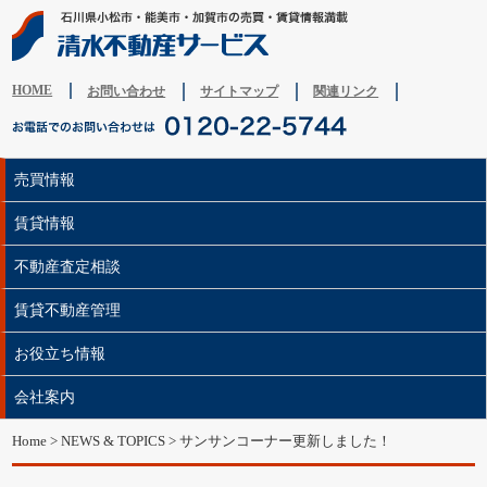
HOME
お問い合わせ
サイトマップ
関連リンク
売買情報
賃貸情報
不動産査定相談
賃貸不動産管理
お役立ち情報
会社案内
Home
>
NEWS & TOPICS
> サンサンコーナー更新しました！