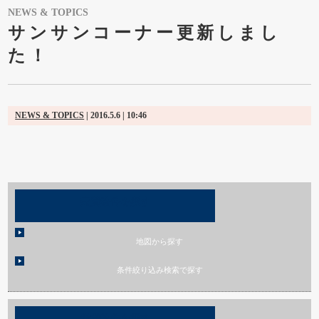
NEWS & TOPICS
サンサンコーナー更新しまし
た！
NEWS & TOPICS
| 2016.5.6 | 10:46
売買物件を探す
地図から探す
条件絞り込み検索で探す
賃貸物件を探す